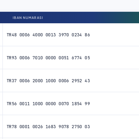
IBAN NUMARASI
TR48 0006 4000 0013 3970 0234 86
TR93 0006 7010 0000 0051 6774 05
TR37 0006 2000 1000 0006 2952 43
TR56 0011 1000 0000 0070 1854 99
TR78 0001 0026 1683 9078 2750 03