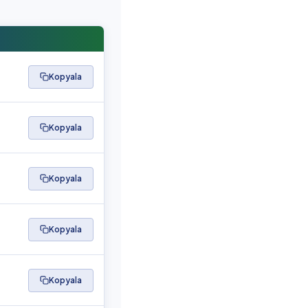
Kopyala
Kopyala
Kopyala
Kopyala
Kopyala