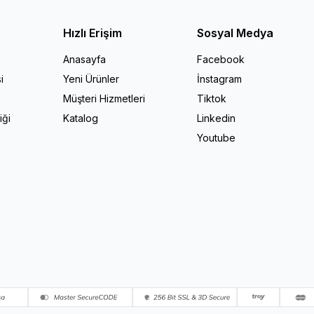
Hızlı Erişim
Sosyal Medya
Anasayfa
Facebook
i
Yeni Ürünler
İnstagram
Müşteri Hizmetleri
Tiktok
iği
Katalog
Linkedin
Youtube