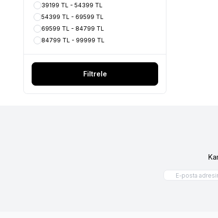
39199 TL - 54399 TL
54399 TL - 69599 TL
69599 TL - 84799 TL
84799 TL - 99999 TL
Filtrele
Ka