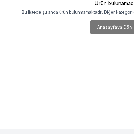
Ürün bulunamad
Bu listede şu anda ürün bulunmamaktadır. Diğer kategorile
Anasayfaya Dön