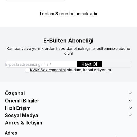
Toplam
3
ürün bulunmaktadır.
E-Bülten Aboneliği
Kampanya ve yeniliklerden haberdar olmak için e-bültenimize abone
olun!
Kayıt Ol
KVKK Sözleşmesi'ni
okudum, kabul ediyorum.
Özşanal
Önemli Bilgiler
Hızlı Erişim
Sosyal Medya
Adres & İletişim
Adres