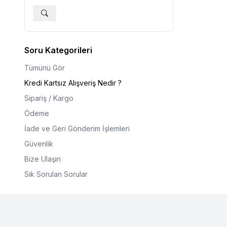
Soru Kategorileri
Tümünü Gör
Kredi Kartsız Alışveriş Nedir ?
Sipariş / Kargo
Ödeme
İade ve Geri Gönderim İşlemleri
Güvenlik
Bize Ulaşın
Sık Sorulan Sorular